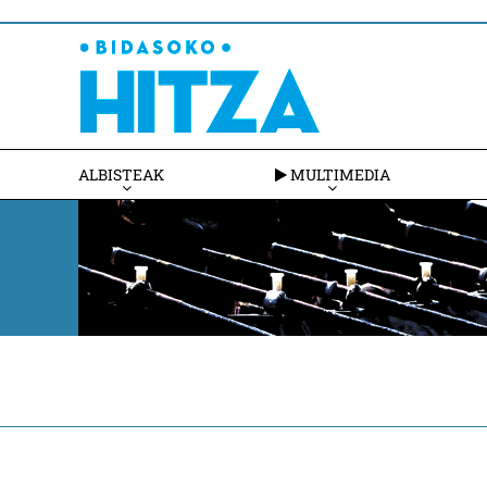
ALBISTEAK
MULTIMEDIA