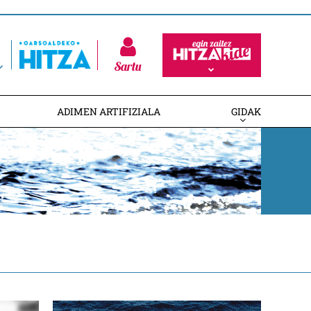
Sartu
ADIMEN ARTIFIZIALA
GIDAK