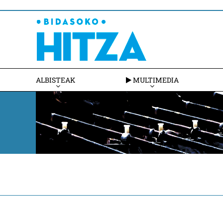
ALBISTEAK
MULTIMEDIA