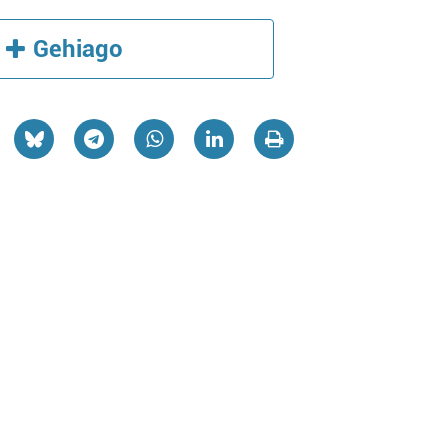
Gehiago