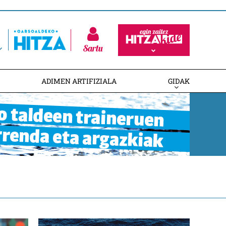
Sartu
ADIMEN ARTIFIZIALA
GIDAK