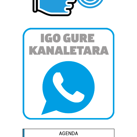
AGENDA