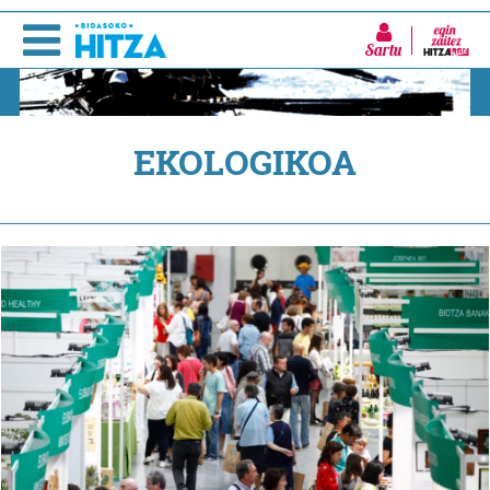
Sartu
EKOLOGIKOA