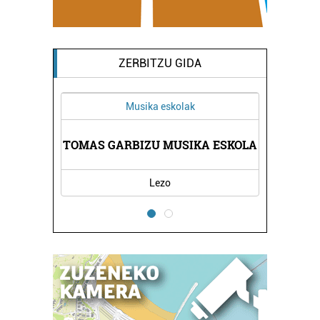
ZERBITZU GIDA
Musika eskolak
TOMAS GARBIZU MUSIKA ESKOLA
Lezo