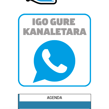
AGENDA