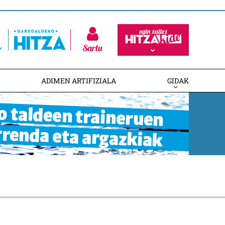
Sartu
ADIMEN ARTIFIZIALA
GIDAK