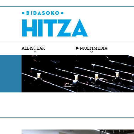
ALBISTEAK
MULTIMEDIA