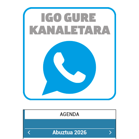
AGENDA
Abuztua 2026