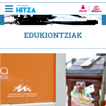
Sartu
EDUKIONTZIAK