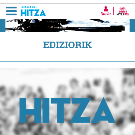
Sartu
EDIZIORIK