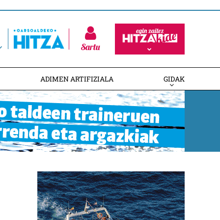
Sartu
ADIMEN ARTIFIZIALA
GIDAK