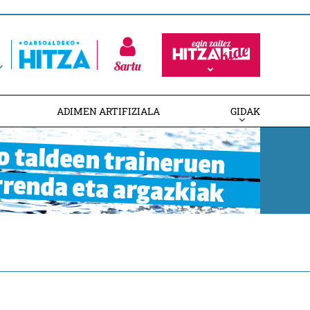
Sartu
ADIMEN ARTIFIZIALA
GIDAK