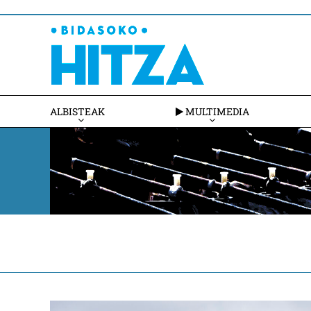
ALBISTEAK
MULTIMEDIA