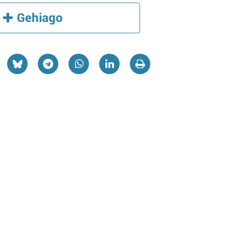
Gehiago