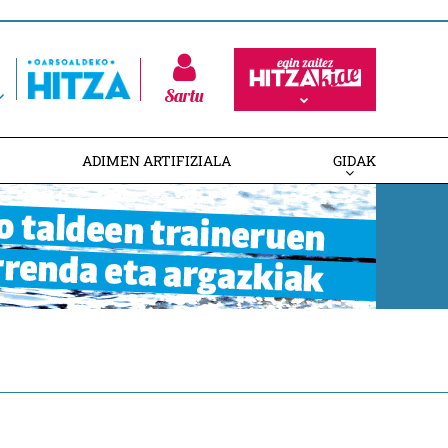
Sartu
ADIMEN ARTIFIZIALA
GIDAK