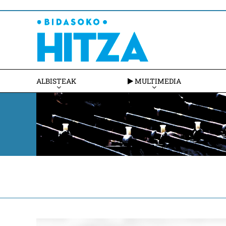
ALBISTEAK
MULTIMEDIA