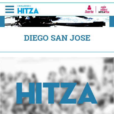
Sartu
DIEGO SAN JOSE