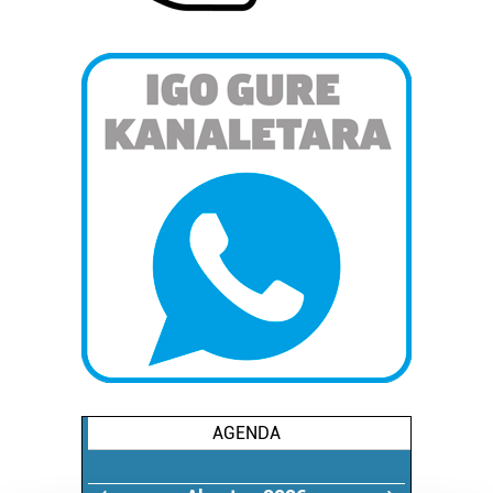
AGENDA