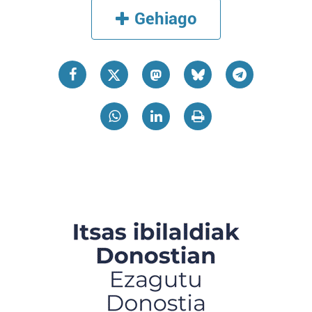
Gehiago