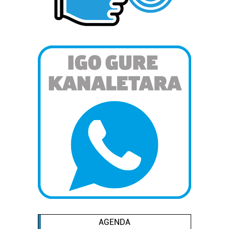
AGENDA