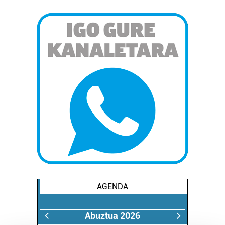
AGENDA
Abuztua 2026