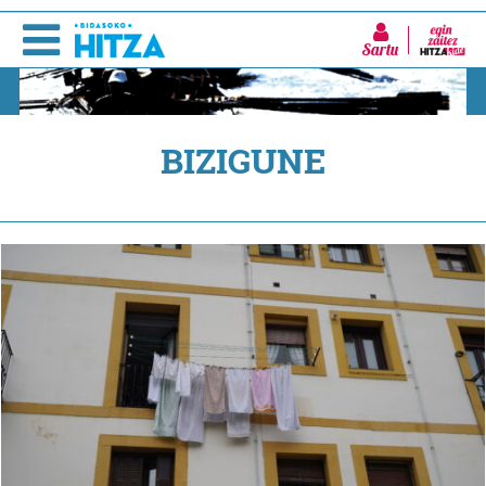
Sartu
BIZIGUNE