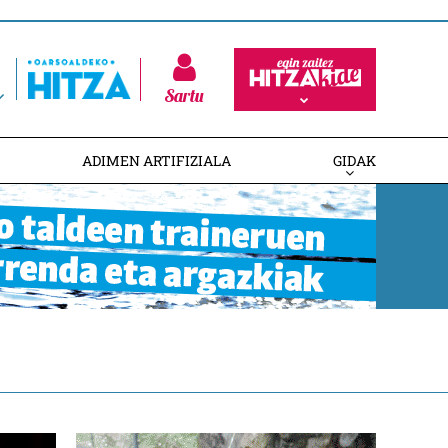
Sartu
ADIMEN ARTIFIZIALA
GIDAK