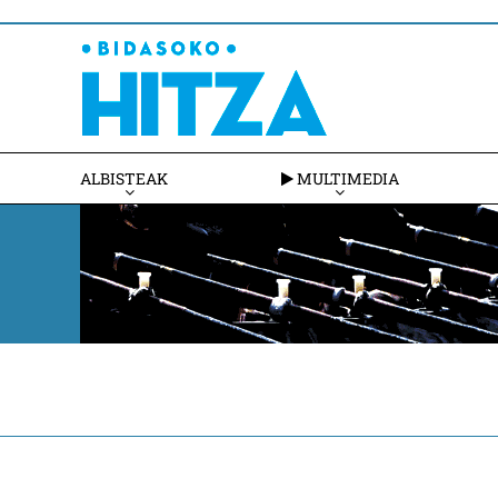
ALBISTEAK
MULTIMEDIA