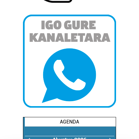
AGENDA