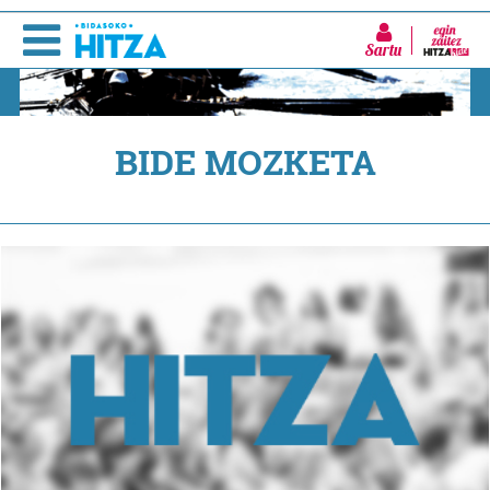
Sartu
BIDE MOZKETA