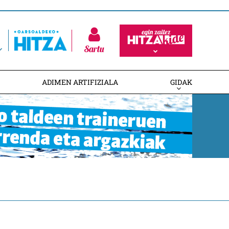
Sartu
ADIMEN ARTIFIZIALA
GIDAK