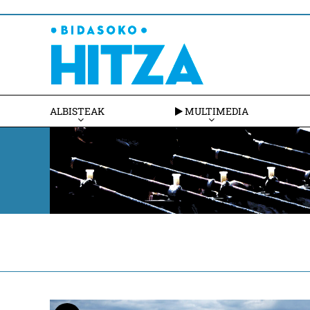
ALBISTEAK
MULTIMEDIA