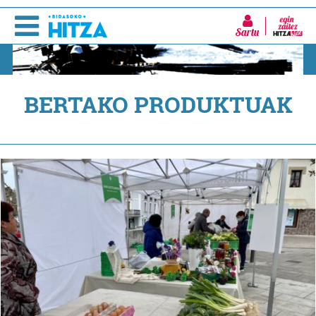
Sartu
BERTAKO PRODUKTUAK