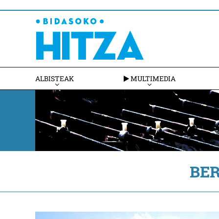
ALBISTEAK
MULTIMEDIA
BE