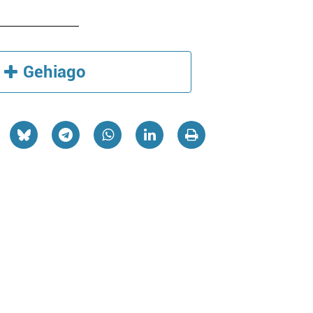
Gehiago