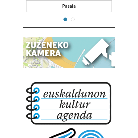
Pasaia