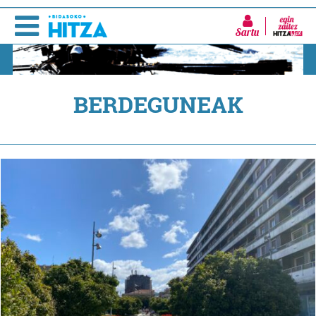
Sartu
BERDEGUNEAK