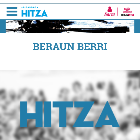
Sartu
BERAUN BERRI