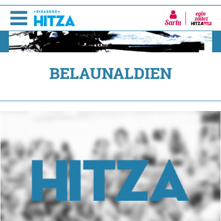
Sartu
BELAUNALDIEN