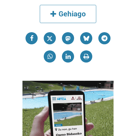
Gehiago