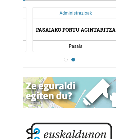
Administrazioak
PASAIAKO PORTU AGINTARITZA
Pasaia