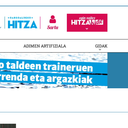
Sartu
ADIMEN ARTIFIZIALA
GIDAK