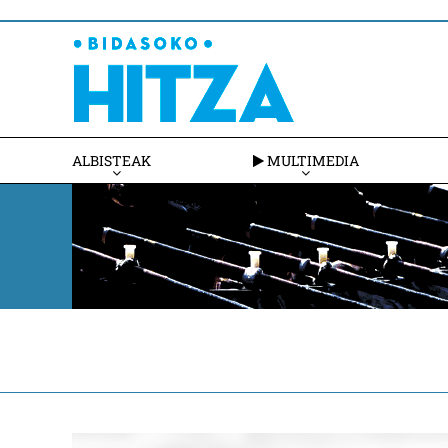
ALBISTEAK
MULTIMEDIA