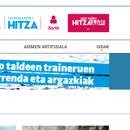
Sartu
ADIMEN ARTIFIZIALA
GIDAK