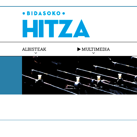
ALBISTEAK
MULTIMEDIA