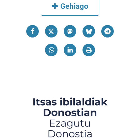
Gehiago