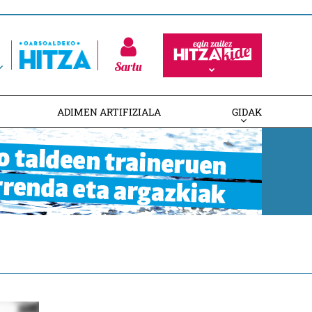
Sartu
ADIMEN ARTIFIZIALA
GIDAK