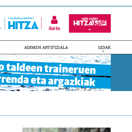
Sartu
ADIMEN ARTIFIZIALA
GIDAK