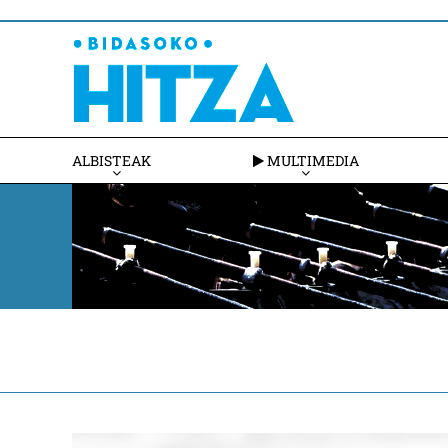
ALBISTEAK
MULTIMEDIA