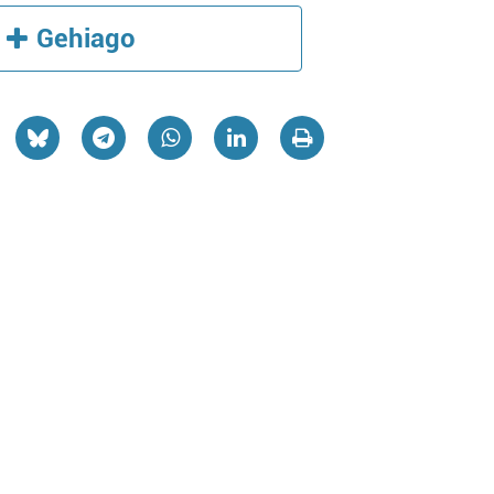
Gehiago