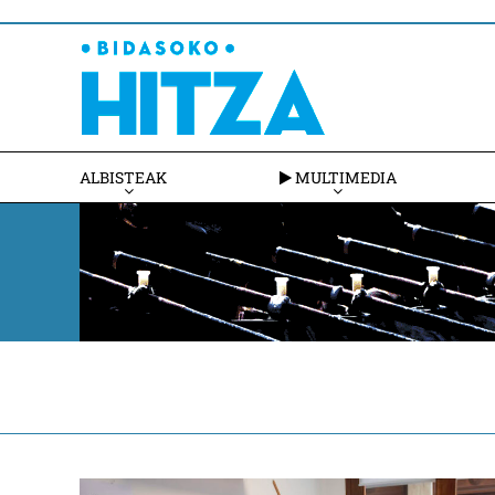
ALBISTEAK
MULTIMEDIA