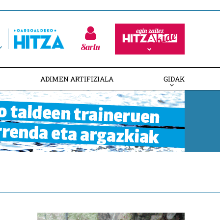
Sartu
ADIMEN ARTIFIZIALA
GIDAK