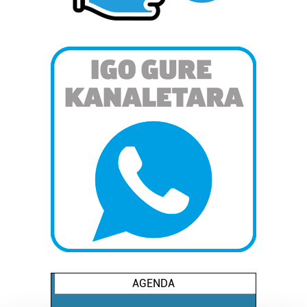
AGENDA