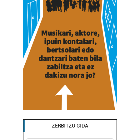
ZERBITZU GIDA