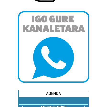
AGENDA