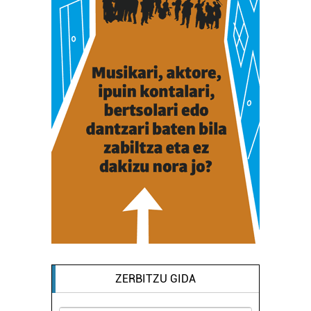
ZERBITZU GIDA