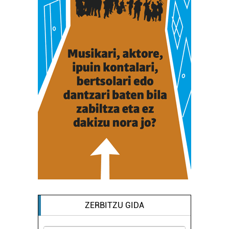
ZERBITZU GIDA