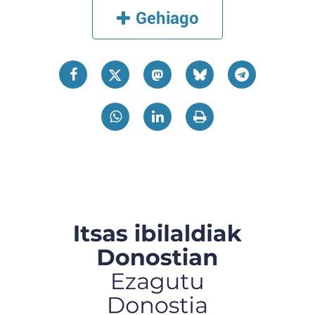
Gehiago