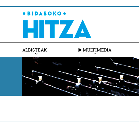
ALBISTEAK
MULTIMEDIA