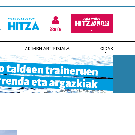
Sartu
ADIMEN ARTIFIZIALA
GIDAK