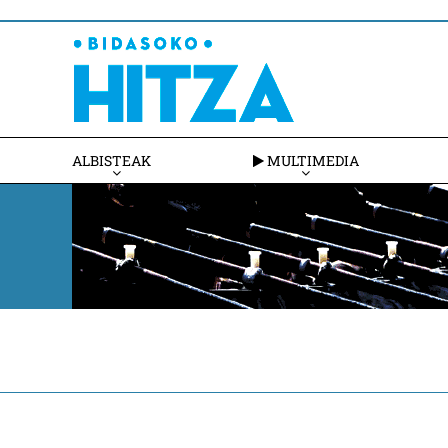
ALBISTEAK
MULTIMEDIA