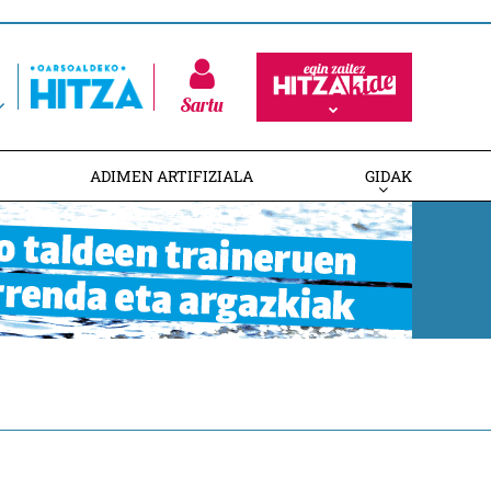
Sartu
ADIMEN ARTIFIZIALA
GIDAK