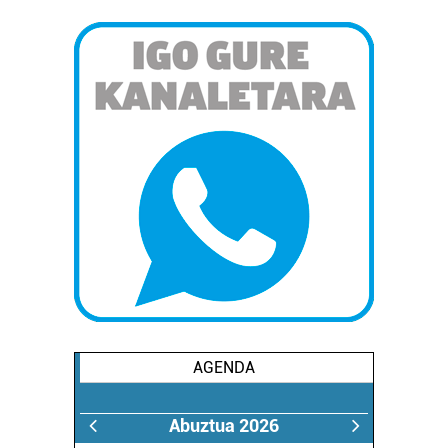
AGENDA
Abuztua 2026