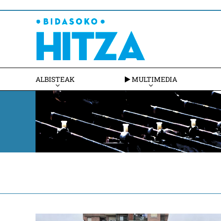
ALBISTEAK
MULTIMEDIA