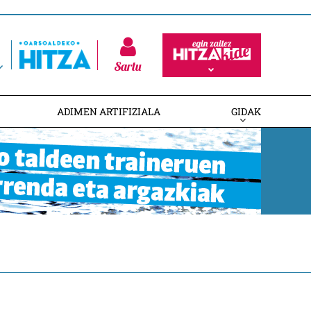
Sartu
ADIMEN ARTIFIZIALA
GIDAK