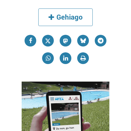
Gehiago