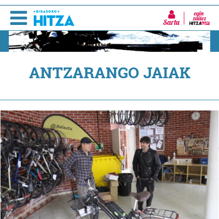
Sartu
ANTZARANGO JAIAK