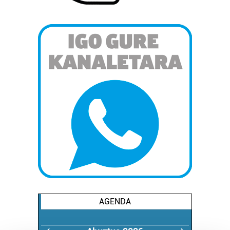
AGENDA