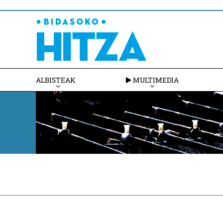
ALBISTEAK
MULTIMEDIA