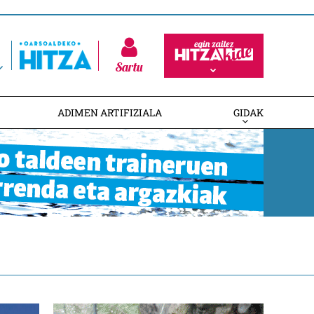
Sartu
ADIMEN ARTIFIZIALA
GIDAK