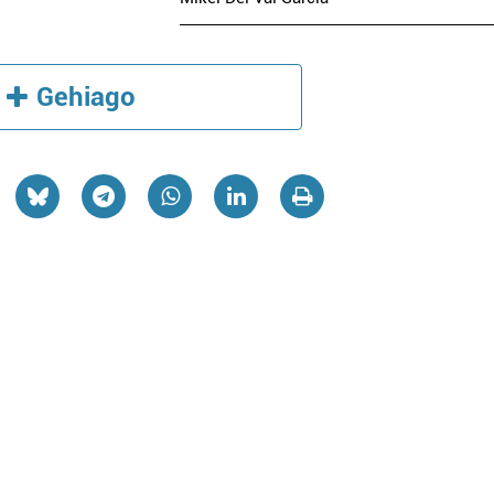
Gehiago