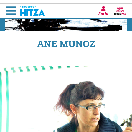
Sartu
ANE MUNOZ