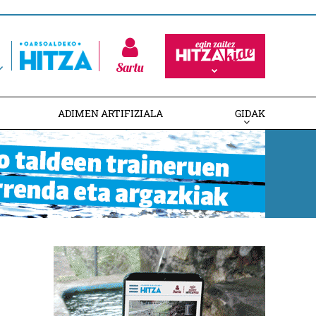
Sartu
ADIMEN ARTIFIZIALA
GIDAK