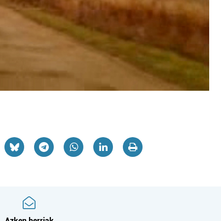
Azken berriak