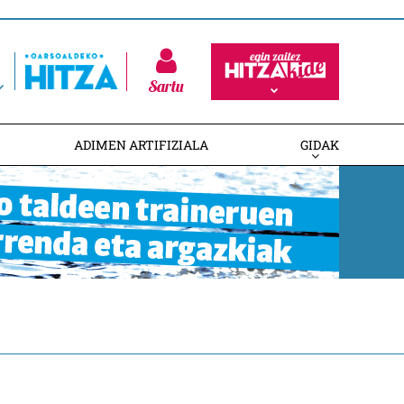
Sartu
ADIMEN ARTIFIZIALA
GIDAK