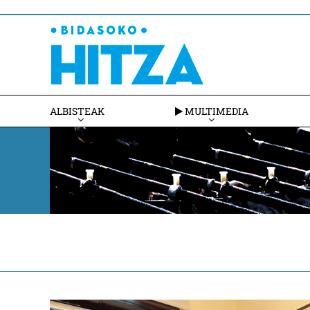
ALBISTEAK
MULTIMEDIA